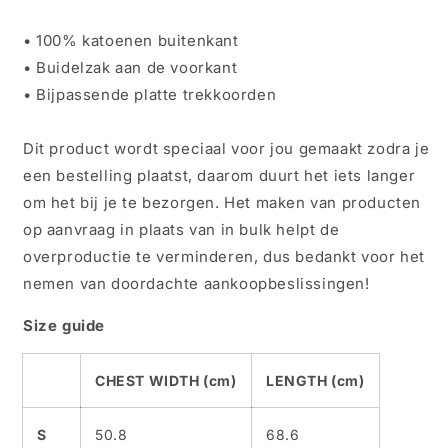
• 100% katoenen buitenkant
• Buidelzak aan de voorkant
• Bijpassende platte trekkoorden
Dit product wordt speciaal voor jou gemaakt zodra je
een bestelling plaatst, daarom duurt het iets langer
om het bij je te bezorgen. Het maken van producten
op aanvraag in plaats van in bulk helpt de
overproductie te verminderen, dus bedankt voor het
nemen van doordachte aankoopbeslissingen!
Size guide
CHEST WIDTH (cm)
LENGTH (cm)
S
50.8
68.6