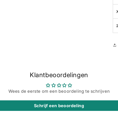
Klantbeoordelingen
Wees de eerste om een beoordeling te schrijven
Schrijf een beoordeling