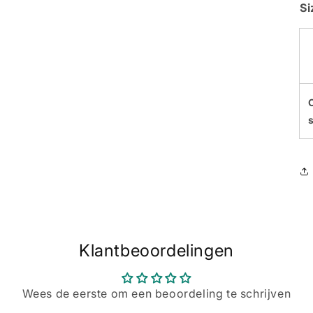
Si
Klantbeoordelingen
Wees de eerste om een beoordeling te schrijven