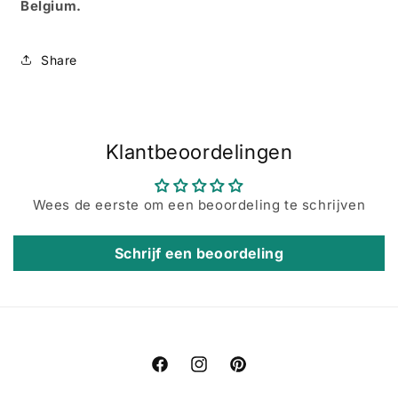
Belgium.
Share
Klantbeoordelingen
Wees de eerste om een beoordeling te schrijven
Schrijf een beoordeling
Facebook
Instagram
Pinterest